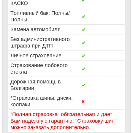
КАСКО
Tопливный бак: Полны/
Полны
Замена автомобиля
Без административного
штрафа при ДТП
Личное страхование
Страхование лобового
стекла
Дорожная помощь в
Болгарии
*Страховка шины, диски,
колпаки
"Полная страховка" обязательная и дает
Вам надежную гарантию. "Страховку шин"
можно заказать дополнительно.