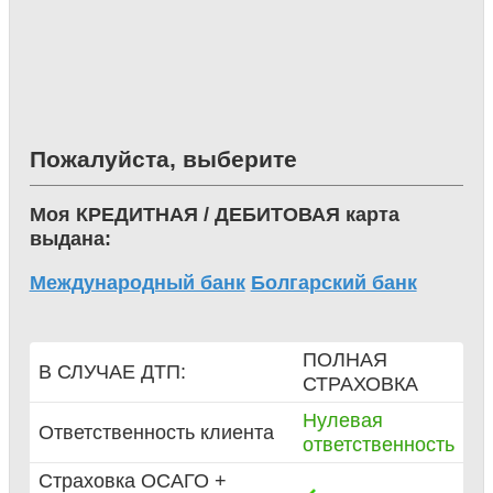
Пожалуйста, выберите
Моя КРЕДИТНАЯ / ДЕБИТОВАЯ карта
выдана:
Международный банк
Болгарский банк
ПОЛНАЯ
В СЛУЧАЕ ДТП:
СТРАХОВКА
Нулевая
Ответственность клиента
ответственность
Страховка ОСАГО +