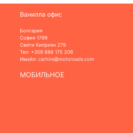
Ванилла офис
Болгария
София 1799
Свети Киприян 279
Тел: +359 886 175 206
Имэйл:
carhire
motoroads.com
МОБИЛЬНОЕ