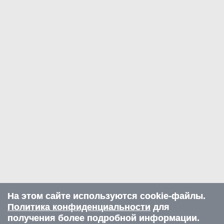
На этом сайте используются cookie-файлы.
Политика конфиденциальности
для
получения более подробной информации.