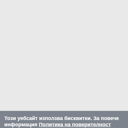
Този уебсайт използва бисквитки. За повече
информация
Политика на поверителност