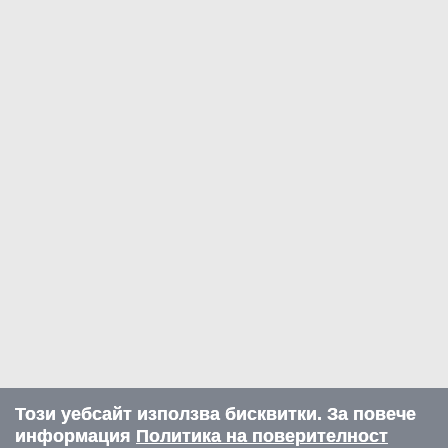
Този уебсайт използва бисквитки. За повече
информация
Политика на поверителност