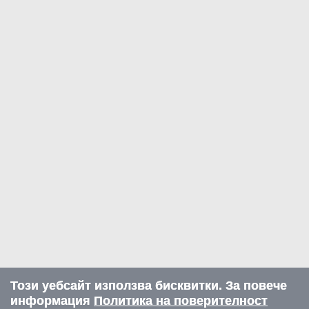
Този уебсайт използва бисквитки. За повече
информация
Политика на поверителност