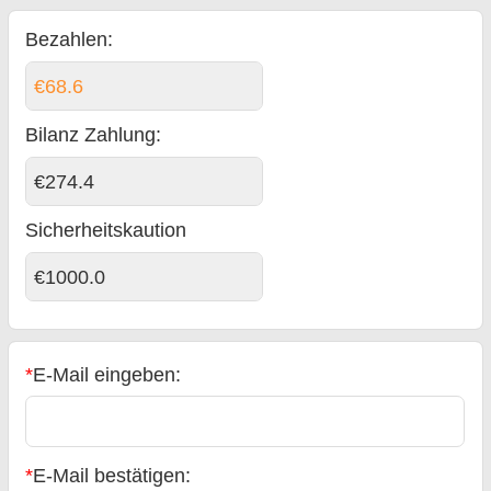
Bezahlen:
€68.6
Bilanz Zahlung
:
€274.4
Sicherheitskaution
€1000.0
*
E-Mail eingeben:
*
E-Mail bestätigen: