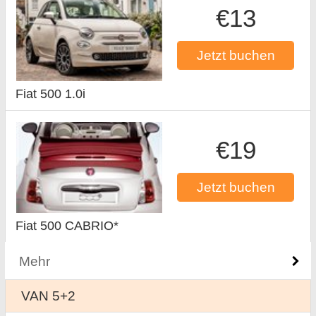
€13
Jetzt buchen
Fiat 500 1.0i
€19
Jetzt buchen
Fiat 500 CABRIO*
Mehr
VAN 5+2