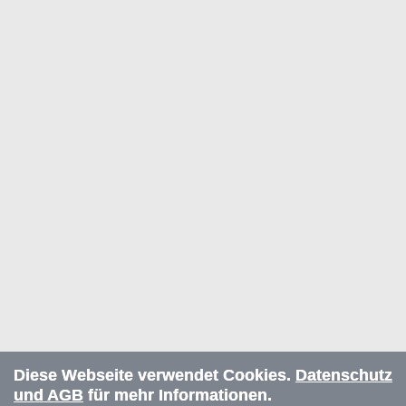
Diese Webseite verwendet Cookies.
Datenschutz
und AGB
für mehr Informationen.