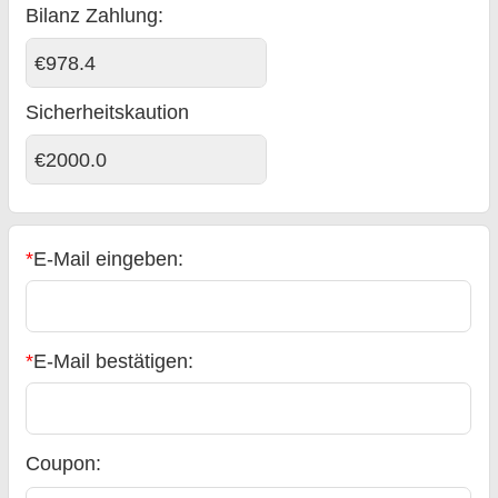
Bilanz Zahlung
:
€978.4
Sicherheitskaution
€2000.0
*
E-Mail eingeben:
*
E-Mail bestätigen:
Coupon: