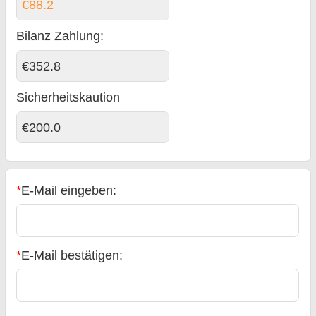
€88.2
Bilanz Zahlung
:
€352.8
Sicherheitskaution
€200.0
*
E-Mail eingeben:
*
E-Mail bestätigen: