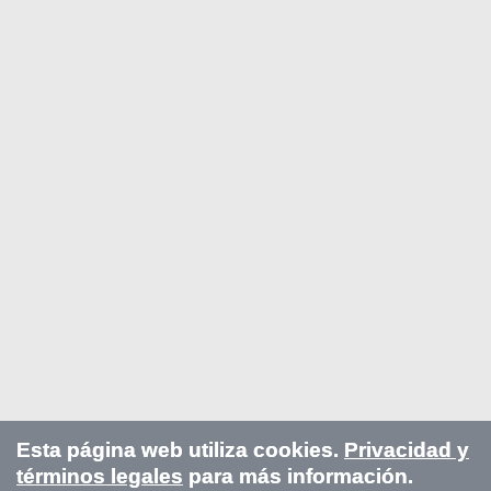
Esta página web utiliza cookies.
Privacidad y
términos legales
para más información.