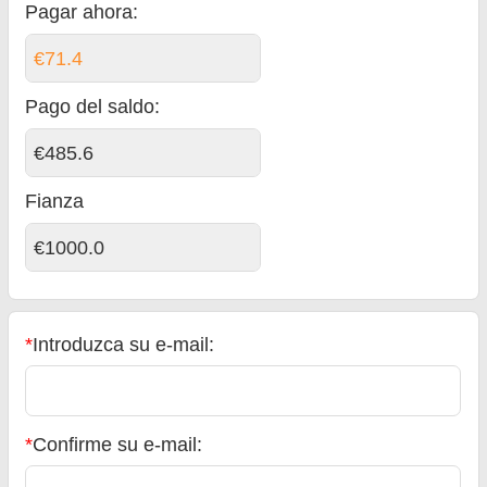
Pagar ahora:
€71.4
Pago del saldo
:
€485.6
Fianza
€1000.0
*
Introduzca su e-mail:
*
Confirme su e-mail: