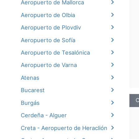
Aeropuerto de Mallorca
Aeropuerto de Olbia
Aeropuerto de Plovdiv
Aeropuerto de Sofía
Aeropuerto de Tesalónica
Aeropuerto de Varna
Atenas
Bucarest
C
Burgás
Cerdeña - Alguer
Creta - Aeropuerto de Heraclión