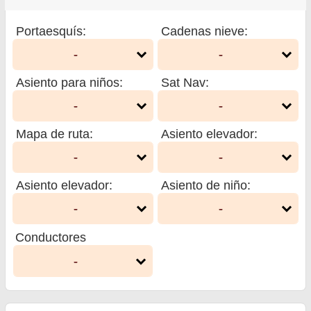
Portaesquís
:
Cadenas nieve
:
-
-
Asiento para niños
:
Sat Nav
:
-
-
Mapa de ruta
:
Asiento elevador
:
-
-
Asiento elevador
:
Asiento de niño
:
-
-
Conductores
-