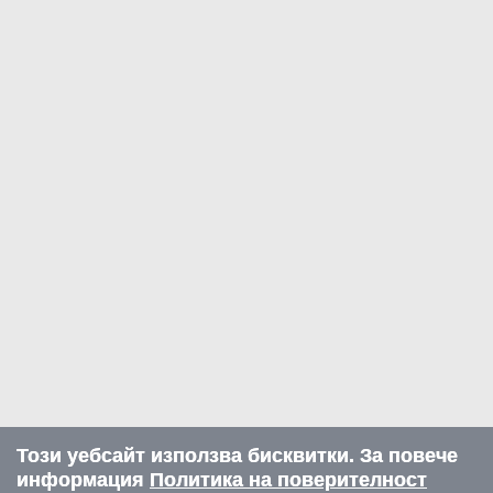
Този уебсайт използва бисквитки. За повече
информация
Политика на поверителност