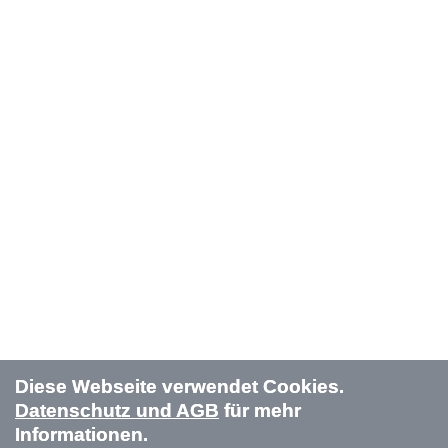
Diese Webseite verwendet Cookies.
Datenschutz und AGB
für mehr
Informationen.