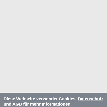
Diese Webseite verwendet Cookies.
Datenschutz
und AGB
für mehr Informationen.