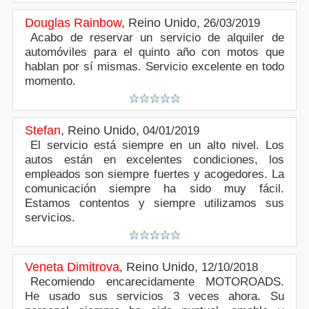
Douglas Rainbow
,
Reino Unido
,
26/03/2019
Acabo de reservar un servicio de alquiler de
automóviles para el quinto año con motos que
hablan por sí mismas. Servicio excelente en todo
momento.
Stefan
,
Reino Unido
,
04/01/2019
El servicio está siempre en un alto nivel. Los
autos están en excelentes condiciones, los
empleados son siempre fuertes y acogedores. La
comunicación siempre ha sido muy fácil.
Estamos contentos y siempre utilizamos sus
servicios.
Veneta Dimitrova
,
Reino Unido
,
12/10/2018
Recomiendo encarecidamente MOTOROADS.
He usado sus servicios 3 veces ahora. Su