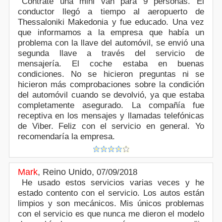
Contraté una mini van para 9 personas. El
conductor llegó a tiempo al aeropuerto de
Thessaloniki Makedonia y fue educado. Una vez
que informamos a la empresa que había un
problema con la llave del automóvil, se envió una
segunda llave a través del servicio de
mensajería. El coche estaba en buenas
condiciones. No se hicieron preguntas ni se
hicieron más comprobaciones sobre la condición
del automóvil cuando se devolvió, ya que estaba
completamente asegurado. La compañía fue
receptiva en los mensajes y llamadas telefónicas
de Viber. Feliz con el servicio en general. Yo
recomendaría la empresa.
Mark
,
Reino Unido
,
07/09/2018
He usado estos servicios varias veces y he
estado contento con el servicio. Los autos están
limpios y son mecánicos. Mis únicos problemas
con el servicio es que nunca me dieron el modelo