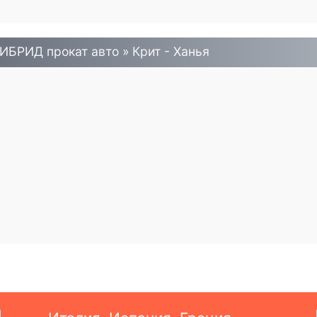
ИБРИД прокат авто » Крит - Ханья