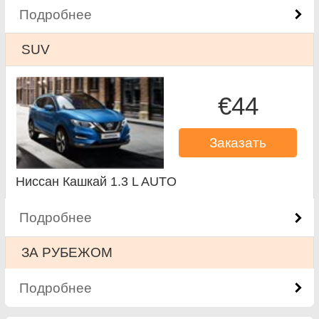
Подробнее
SUV
€44
Заказать
Ниссан Кашкай 1.3 L AUTO
Подробнее
ЗА РУБЕЖОМ
Подробнее