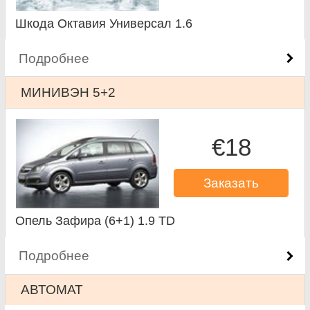
Шкода Октавия Универсал 1.6
Подробнее
МИНИВЭН 5+2
€18
Заказать
Опель Зафира (6+1) 1.9 TD
Подробнее
АВТОМАТ