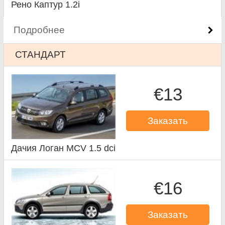
Рено Каптур 1.2i
Подробнее
СТАНДАРТ
€13
Заказать
Дачия Логан MCV 1.5 dci
€16
Заказать