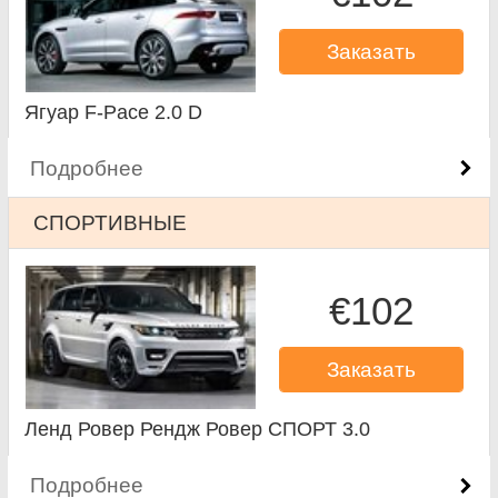
Заказать
Ягуар F-Pace 2.0 D
Подробнее
СПОРТИВНЫЕ
€102
Заказать
Ленд Ровер Рендж Ровер СПОРТ 3.0
Подробнее