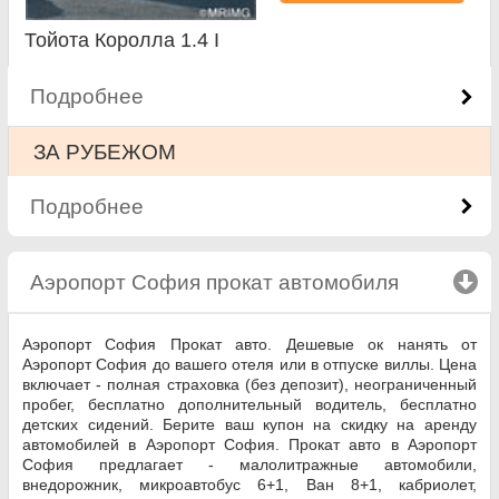
Тойота Королла 1.4 I
Подробнее
ЗА РУБЕЖОМ
Подробнее
Аэропорт София прокат автомобиля
click to c
Аэропорт София Прокат авто. Дешевые ок нанять от
Аэропорт София до вашего отеля или в отпуске виллы. Цена
включает - полная страховка (без депозит), неограниченный
пробег, бесплатно дополнительный водитель, бесплатно
детских сидений. Берите ваш купон на скидку на аренду
автомобилей в Аэропорт София. Прокат авто в Аэропорт
София предлагает - малолитражные автомобили,
внедорожник, микроавтобус 6+1, Ван 8+1, кабриолет,