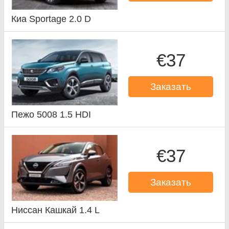
Киа Sportage 2.0 D
€37
Заказать
Пежо 5008 1.5 HDI
€37
Заказать
Ниссан Кашкай 1.4 L