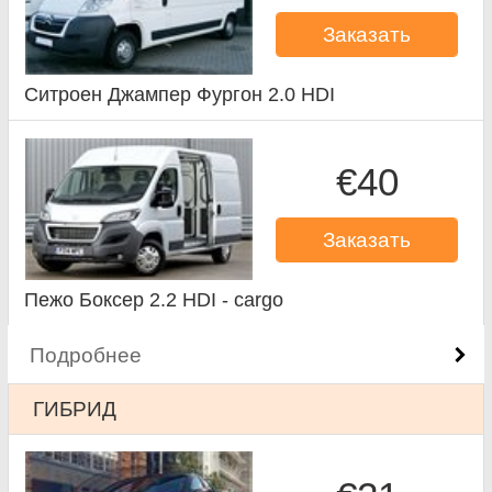
Заказать
Ситроен Джампер Фургон 2.0 HDI
€40
Заказать
Пежо Боксер 2.2 HDI - cargo
Подробнее
ГИБРИД