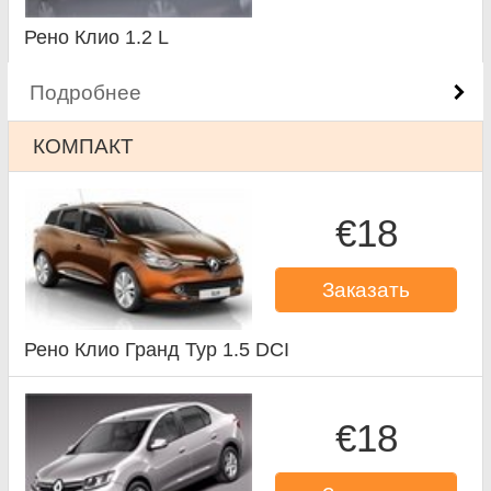
Рено Клио 1.2 L
Подробнее
КОМПАКТ
€18
Заказать
Рено Клио Гранд Тур 1.5 DCI
€18