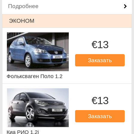
Подробнее
ЭКОНОМ
€13
Заказать
Фольксваген Поло 1.2
€13
Заказать
Киа РИО 1.2i