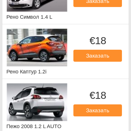
Заказать
Рено Символ 1.4 L
€18
Заказать
Рено Каптур 1.2i
€18
Заказать
Пежо 2008 1.2 L AUTO