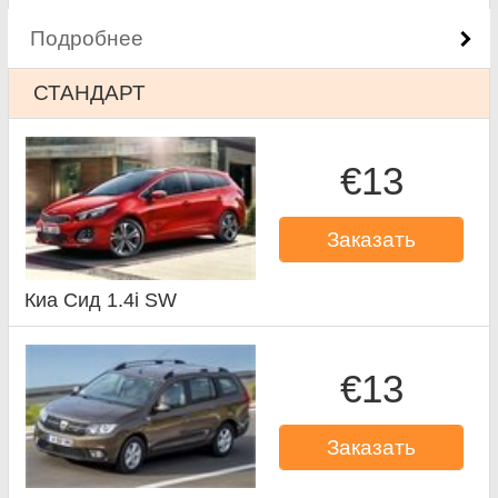
Подробнее
СТАНДАРТ
€13
Заказать
Киа Сид 1.4i SW
€13
Заказать