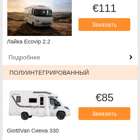
€111
Заказать
Лайка Ecovip 2.2
Подробнее
ПОЛУИНТЕГРИРОВАННЫЙ
€85
Заказать
GiottiVan Сиена 330