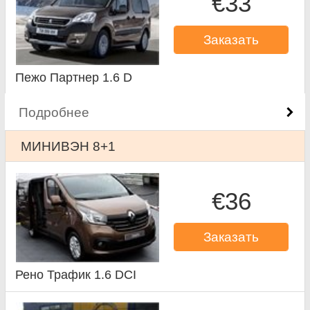
€33
Заказать
Пежо Партнер 1.6 D
Подробнее
МИНИВЭН 8+1
€36
Заказать
Рено Трафик 1.6 DCI