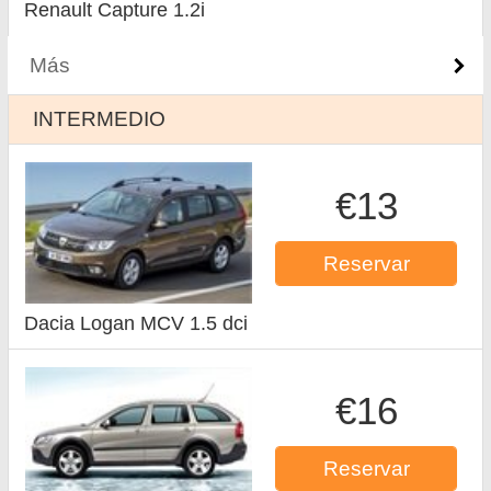
Renault Capture 1.2i
Más
INTERMEDIO
€13
Reservar
Dacia Logan MCV 1.5 dci
€16
Reservar