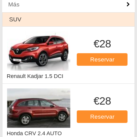
Más
SUV
€28
Reservar
Renault Kadjar 1.5 DCI
€28
Reservar
Honda CRV 2.4 AUTO