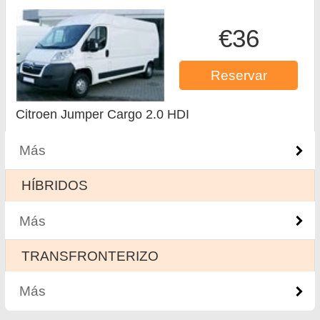
€36
Reservar
Citroen Jumper Cargo 2.0 HDI
Más
HÍBRIDOS
Más
ТRANSFRONTERIZO
Más