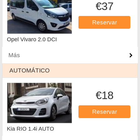
€37
Reservar
Opel Vivaro 2.0 DCI
Más
AUTOMÁTICO
€18
Reservar
Kia RIO 1.4i AUTO