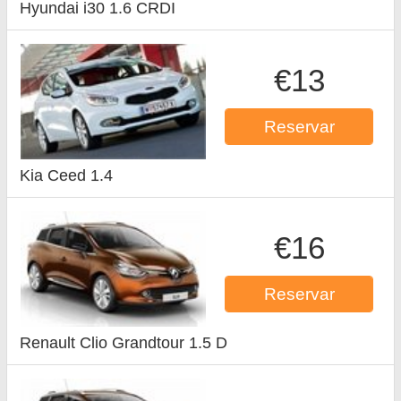
Hyundai i30 1.6 CRDI
€13
Reservar
Kia Ceed 1.4
€16
Reservar
Renault Clio Grandtour 1.5 D