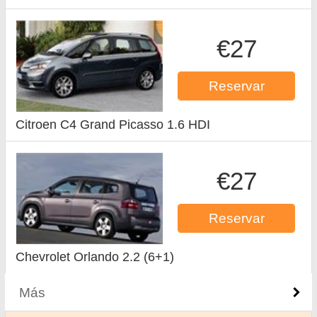
€27
Reservar
Citroen C4 Grand Picasso 1.6 HDI
€27
Reservar
Chevrolet Orlando 2.2 (6+1)
Más