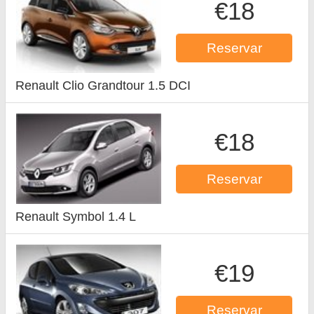
€18
Reservar
Renault Clio Grandtour 1.5 DCI
€18
Reservar
Renault Symbol 1.4 L
€19
Reservar