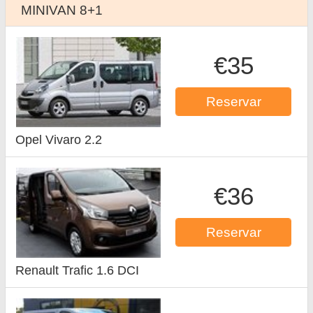
MINIVAN 8+1
€35
Reservar
Opel Vivaro 2.2
€36
Reservar
Renault Trafic 1.6 DCI