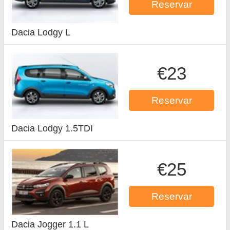
Reservar
Dacia Lodgy L
€23
Reservar
Dacia Lodgy 1.5TDI
€25
Reservar
Dacia Jogger 1.1 L