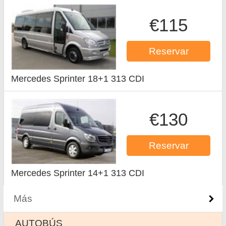
€115
Reservar
Mercedes Sprinter 18+1 313 CDI
€130
Reservar
Mercedes Sprinter 14+1 313 CDI
Más
AUTOBÚS