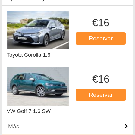
€16
Reservar
Toyota Corolla 1.6l
€16
Reservar
VW Golf 7 1.6 SW
Más