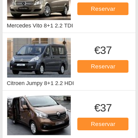
Reservar
Mercedes Vito 8+1 2.2 TDI
€37
Reservar
Citroen Jumpy 8+1 2.2 HDI
€37
Reservar