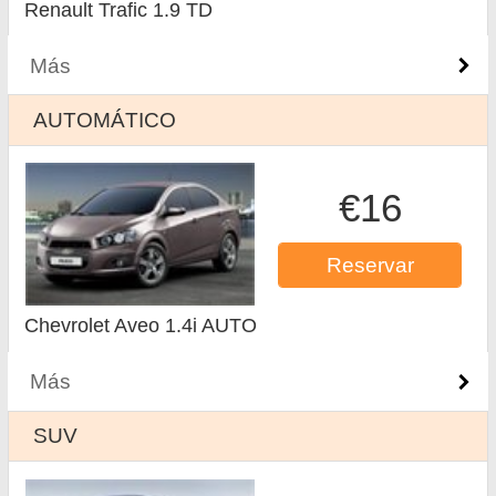
Renault Trafic 1.9 TD
Más
AUTOMÁTICO
€16
Reservar
Chevrolet Aveo 1.4i AUTO
Más
SUV