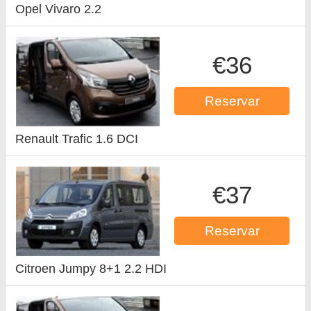
Opel Vivaro 2.2
€36
Reservar
Renault Trafic 1.6 DCI
€37
Reservar
Citroen Jumpy 8+1 2.2 HDI