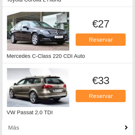
€27
Reservar
Mercedes C-Class 220 CDI Auto
€33
Reservar
VW Passat 2.0 TDI
Más