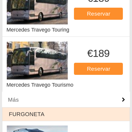
Reservar
Mercedes Travego Touring
€189
Reservar
Mercedes Travego Tourismo
Más
FURGONETA