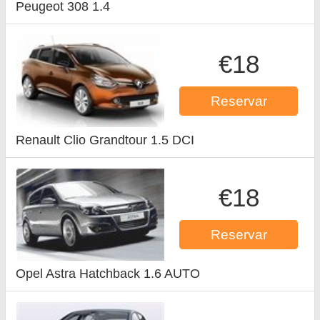
Peugeot 308 1.4
€18
Reservar
Renault Clio Grandtour 1.5 DCI
€18
Reservar
Opel Astra Hatchback 1.6 AUTO