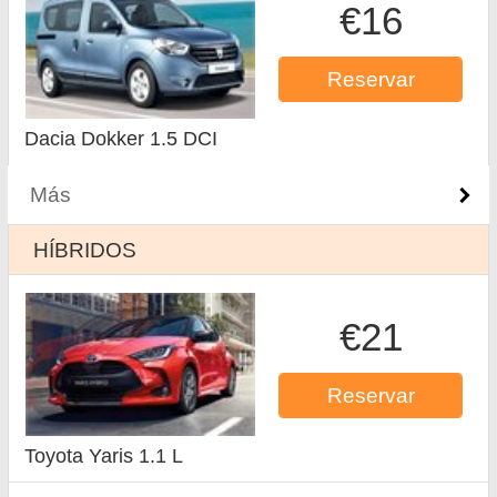
€16
Reservar
Dacia Dokker 1.5 DCI
Más
HÍBRIDOS
€21
Reservar
Toyota Yaris 1.1 L