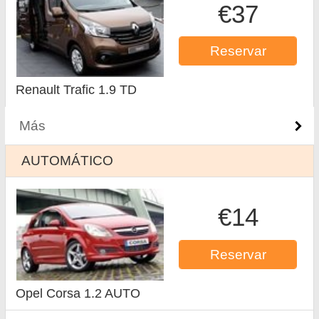
€37
Reservar
Renault Trafic 1.9 TD
Más
AUTOMÁTICO
€14
Reservar
Opel Corsa 1.2 AUTO