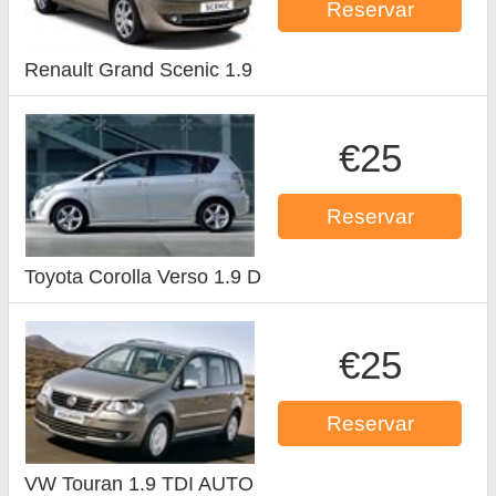
Reservar
Renault Grand Scenic 1.9
€25
Reservar
Toyota Corolla Verso 1.9 D
€25
Reservar
VW Touran 1.9 TDI AUTO